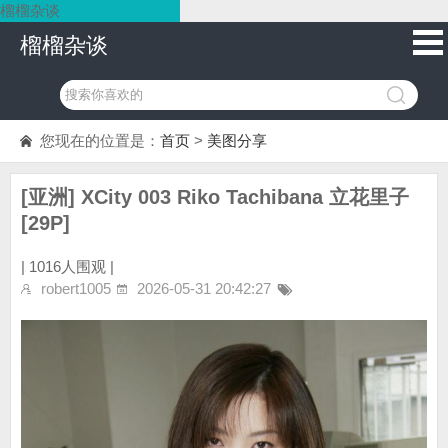
榴榴杂谈
榴榴杂谈
您现在的位置是：
首页
>
美图分享
[亚洲] XCity 003 Riko Tachibana 立花里子
[29P]
|
1016人围观 |
robert1005
2026-05-31 20:42:27